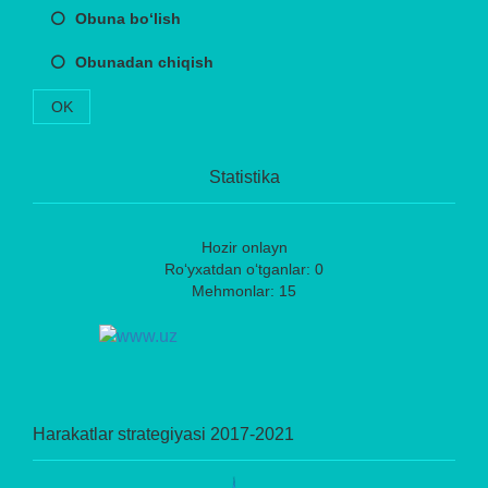
Obuna bo‘lish
Obunadan chiqish
OK
Statistika
Hozir onlayn
Ro‘yxatdan o‘tganlar: 0
Mehmonlar: 15
Harakatlar strategiyasi 2017-2021