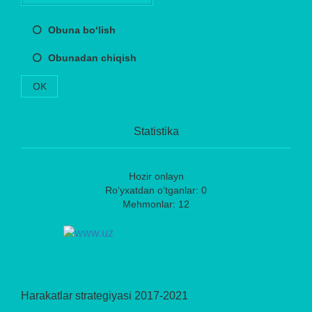
Obuna bo‘lish
Obunadan chiqish
OK
Statistika
Hozir onlayn
Ro‘yxatdan o‘tganlar: 0
Mehmonlar: 12
Harakatlar strategiyasi 2017-2021