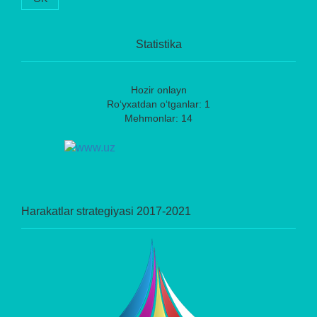
Statistika
Hozir onlayn
Ro‘yxatdan o‘tganlar: 1
Mehmonlar: 14
Harakatlar strategiyasi 2017-2021