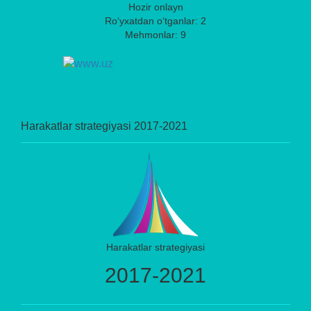
Hozir onlayn
Ro‘yxatdan o‘tganlar: 2
Mehmonlar: 9
Harakatlar strategiyasi 2017-2021
Harakatlar strategiyasi
2017-2021