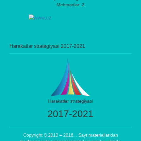
Mehmonlar: 2
Harakatlar strategiyasi 2017-2021
Harakatlar strategiyasi
2017-2021
Copyright © 2010 – 2018. . Sayt materiallaridan