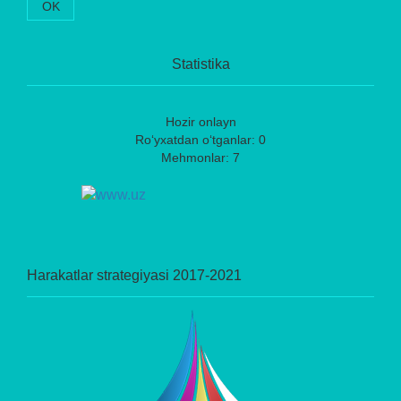
OK
Statistika
Hozir onlayn
Ro‘yxatdan o‘tganlar: 0
Mehmonlar: 7
Harakatlar strategiyasi 2017-2021