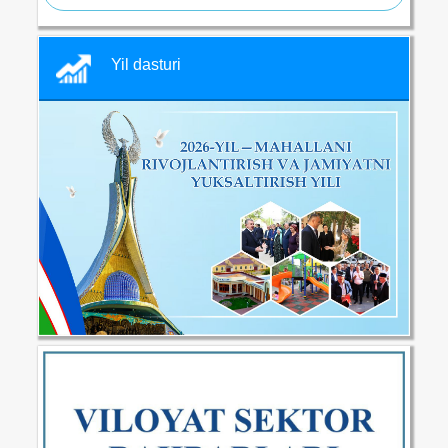
Yil dasturi