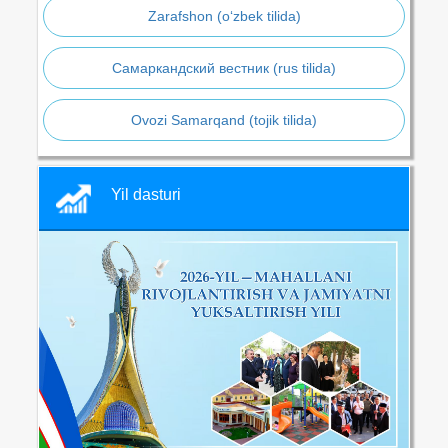
Zarafshon (o‘zbek tilida)
Самаркандский вестник (rus tilida)
Ovozi Samarqand (tojik tilida)
Yil dasturi