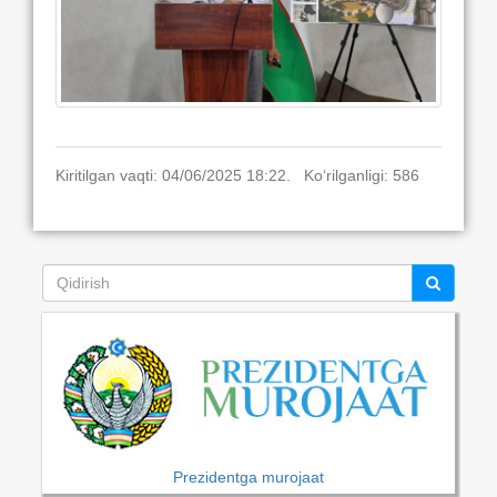
Kiritilgan vaqti: 04/06/2025 18:22. Ko‘rilganligi: 586
Prezidentga murojaat