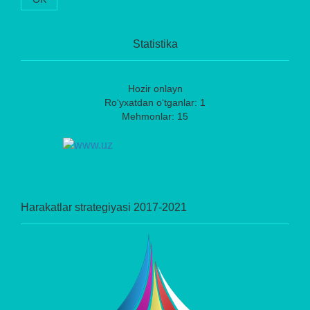
Statistika
Hozir onlayn
Ro‘yxatdan o‘tganlar: 1
Mehmonlar: 15
Harakatlar strategiyasi 2017-2021