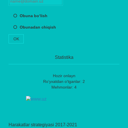
Obuna bo‘lish
Obunadan chiqish
OK
Statistika
Hozir onlayn
Ro‘yxatdan o‘tganlar: 2
Mehmonlar: 4
Harakatlar strategiyasi 2017-2021