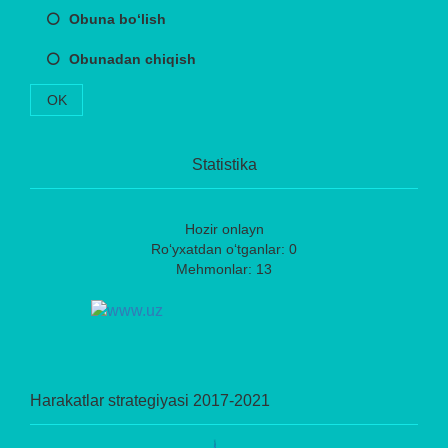
Obuna bo‘lish
Obunadan chiqish
OK
Statistika
Hozir onlayn
Ro‘yxatdan o‘tganlar: 0
Mehmonlar: 13
Harakatlar strategiyasi 2017-2021