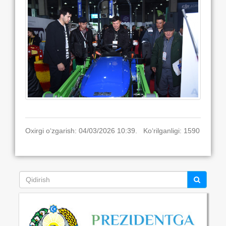
Oxirgi o‘zgarish: 04/03/2026 10:39. Ko‘rilganligi: 1590