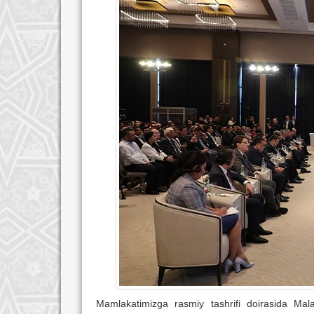
Mamlakatimizga rasmiy tashrifi doirasida Mala