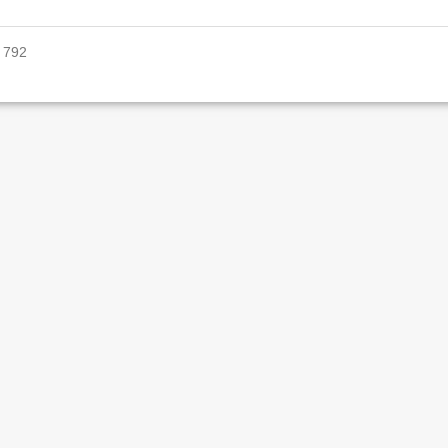
: 792