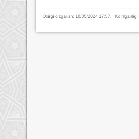
Oxirgi o‘zgarish: 18/05/2024 17:57. Ko‘rilganligi