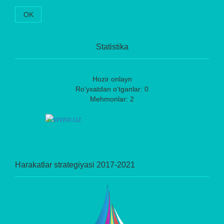
OK
Statistika
Hozir onlayn
Ro‘yxatdan o‘tganlar: 0
Mehmonlar: 2
Harakatlar strategiyasi 2017-2021