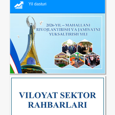
Yil dasturi