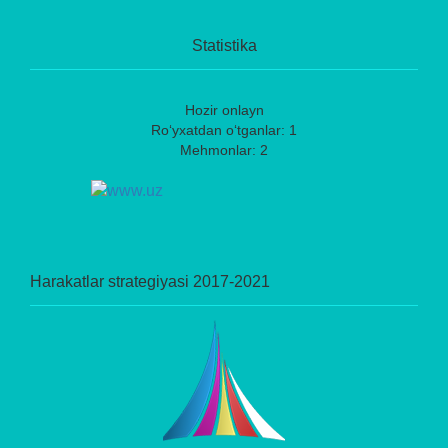
Statistika
Hozir onlayn
Ro‘yxatdan o‘tganlar: 1
Mehmonlar: 2
Harakatlar strategiyasi 2017-2021