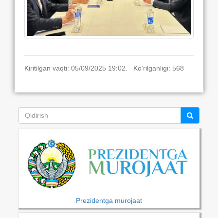
Kiritilgan vaqti: 05/09/2025 19:02. Ko‘rilganligi: 568
Prezidentga murojaat