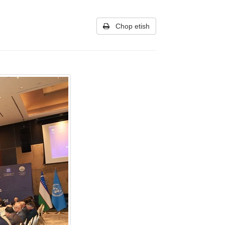
Chop etish