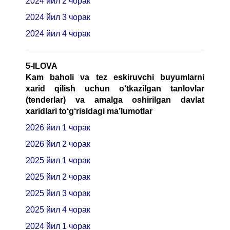
2024 йил 2 чорак
2024 йил 3 чорак
2024 йил 4 чорак
5-ILOVA
Kam baholi va tez eskiruvchi buyumlarni
xarid qilish uchun o‘tkazilgan tanlovlar
(tenderlar) va amalga oshirilgan davlat
xaridlari to‘g‘risidagi
ma’lumotlar
2026 йил 1 чорак
2026 йил 2 чорак
2025 йил 1 чорак
2025 йил 2 чорак
2025 йил 3 чорак
2025 йил 4 чорак
2024 йил 1 чорак