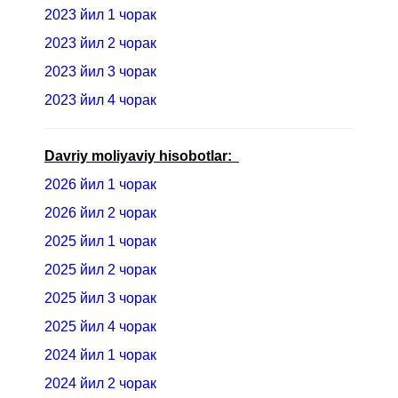
2023 йил 1 чорак
2023 йил 2 чорак
2023 йил 3 чорак
2023 йил 4 чорак
Davriy moliyaviy hisobotlar:
2026 йил 1 чорак
2026 йил 2 чорак
2025 йил 1 чорак
2025 йил 2 чорак
2025 йил 3 чорак
2025 йил 4 чорак
2024 йил 1 чорак
2024 йил 2 чорак