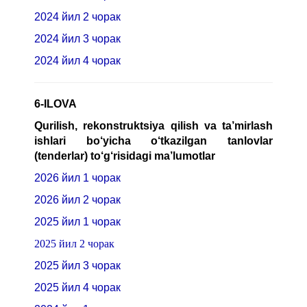
2024 йил 2 чорак
2024 йил 3 чорак
2024 йил 4 чорак
6-ILOVA
Qurilish, rekonstruktsiya qilish va ta’mirlash
ishlari bo‘yicha o‘tkazilgan tanlovlar
(tenderlar) to‘g‘risidagi
ma’lumotlar
2026 йил 1 чорак
2026 йил 2 чорак
2025 йил 1 чорак
2025 йил 2 чорак
2025 йил 3 чорак
2025 йил 4 чорак