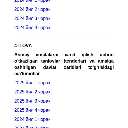
2024 йил 1 чорак
2024 йил 2 чорак
2024 йил 3 чорак
2024 йил 4 чорак
4-ILOVA
Asosiy vositalarni xarid qilish uchun
o‘tkazilgan tanlovlar (tenderlar) va amalga
oshirilgan davlat xaridlari to‘g‘risidagi
ma’lumotlar
2025 йил 1 чорак
2025 йил 2 чорак
2025 йил 3 чорак
2025 йил 4
чорак
2024 йил 1 чорак