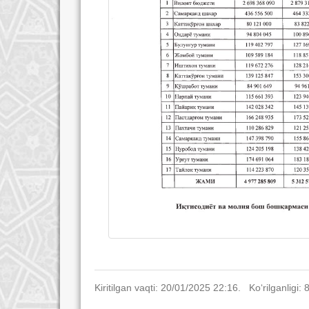
Kiritilgan vaqti: 20/01/2025 22:16. Ko‘rilganligi: 