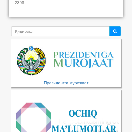
2396
Президентга мурожаат