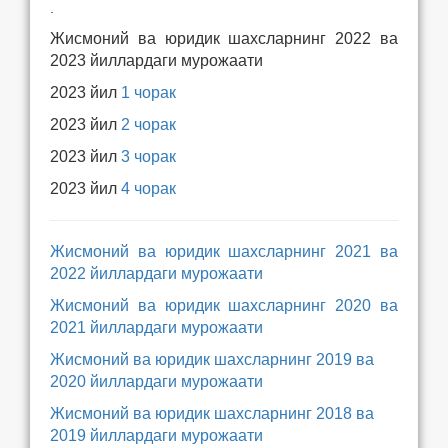
.
Жисмоний ва юридик шахсларнинг 2022 ва
2023 йиллардаги мурожаати
2023 йил
1 чорак
2023 йил
2 чорак
2023 йил
3 чорак
2023 йил
4 чорак
Жисмоний ва юридик шахсларнинг 2021 ва
2022 йиллардаги мурожаати
Жисмоний ва юридик шахсларнинг 2020 ва
2021 йиллардаги мурожаати
Жисмоний ва юридик шахсларнинг 2019 ва
2020 йиллардаги мурожаати
Жисмоний ва юридик шахсларнинг 2018 ва
2019 йиллардаги мурожаати