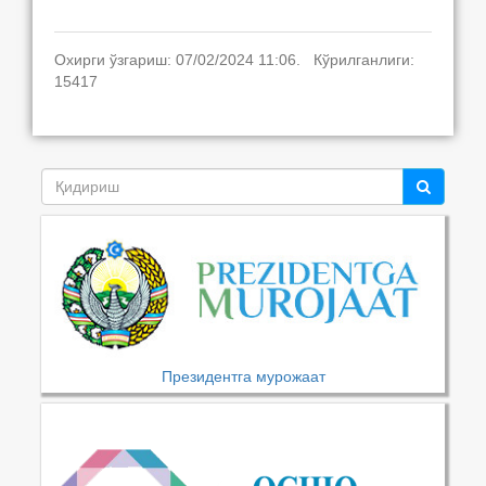
Охирги ўзгариш: 07/02/2024 11:06. Кўрилганлиги:
15417
Президентга мурожаат