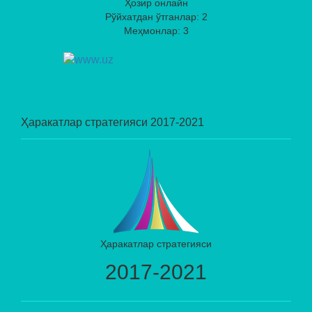
Ҳозир онлайн
Рўйхатдан ўтганлар: 2
Меҳмонлар: 3
Ҳаракатлар стратегияси 2017-2021
Ҳаракатлар стратегияси
2017-2021