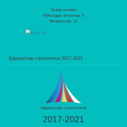
Ҳозир онлайн
Рўйхатдан ўтганлар: 0
Меҳмонлар: 11
Ҳаракатлар стратегияси 2017-2021
Ҳаракатлар стратегияси
2017-2021