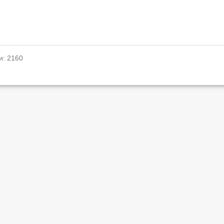
и: 2160