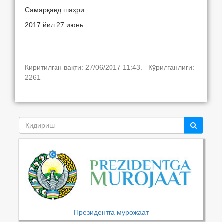
Самарқанд шаҳри
2017 йил 27 июнь
Киритилган вақти: 27/06/2017 11:43. Кўрилганлиги:
2261
Президентга мурожаат