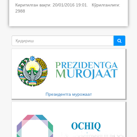
Киритилган вақти: 20/01/2016 19:01. Кўрилганлиги:
2988
Президентга мурожаат