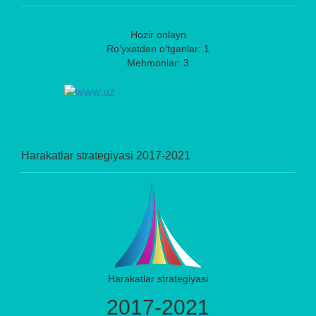
Hozir onlayn
Ro‘yxatdan o‘tganlar: 1
Mehmonlar: 3
Harakatlar strategiyasi 2017-2021
Harakatlar strategiyasi
2017-2021