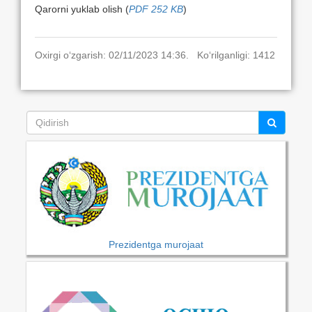
Qarorni yuklab olish (
PDF 252 KB
)
Oxirgi o‘zgarish: 02/11/2023 14:36. Ko‘rilganligi: 1412
Prezidentga murojaat