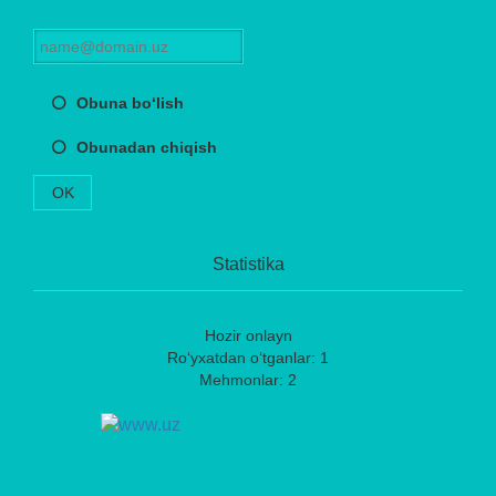
Obuna bo‘lish
Obunadan chiqish
OK
Statistika
Hozir onlayn
Ro‘yxatdan o‘tganlar: 1
Mehmonlar: 2