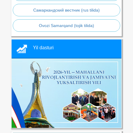
Самаркандский вестник (rus tilida)
Ovozi Samarqand (tojik tilida)
Yil dasturi