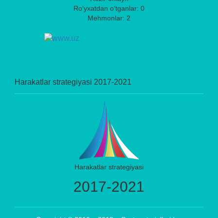
Ro‘yxatdan o‘tganlar: 0
Mehmonlar: 2
Harakatlar strategiyasi 2017-2021
Harakatlar strategiyasi
2017-2021