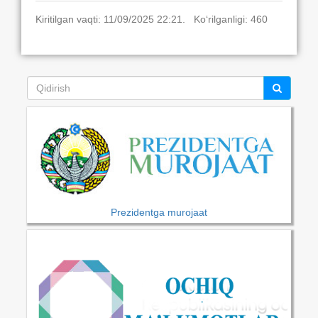
Kiritilgan vaqti: 11/09/2025 22:21. Ko‘rilganligi: 460
Prezidentga murojaat