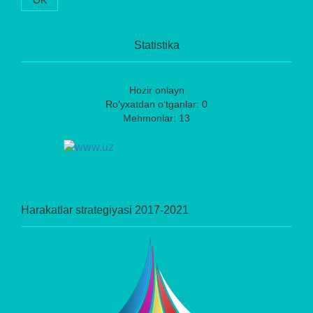
Statistika
Hozir onlayn
Ro‘yxatdan o‘tganlar: 0
Mehmonlar: 13
Harakatlar strategiyasi 2017-2021