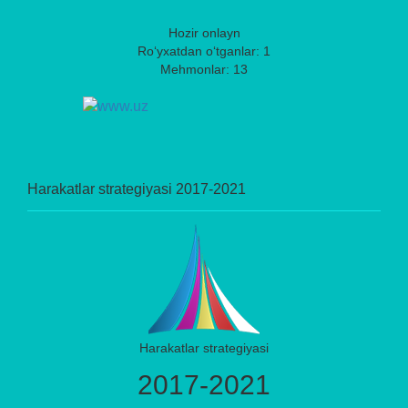
Hozir onlayn
Ro‘yxatdan o‘tganlar: 1
Mehmonlar: 13
Harakatlar strategiyasi 2017-2021
Harakatlar strategiyasi
2017-2021