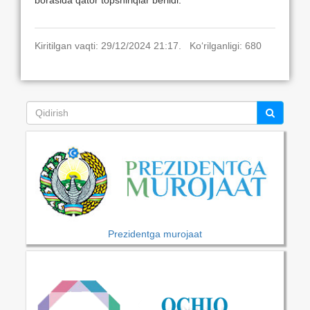
Kiritilgan vaqti: 29/12/2024 21:17. Ko‘rilganligi: 680
Prezidentga murojaat