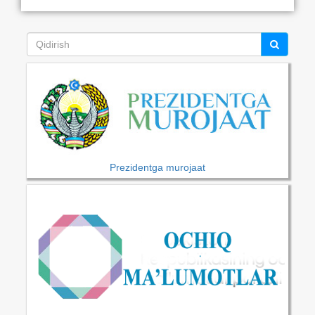
Prezidentga murojaat