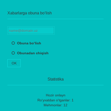
Xabarlarga obuna bo‘lish
Obuna bo‘lish
Obunadan chiqish
OK
Statistika
Hozir onlayn
Ro‘yxatdan o‘tganlar: 1
Mehmonlar: 12