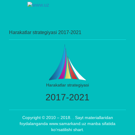
Harakatlar strategiyasi 2017-2021
Harakatlar strategiyasi
2017-2021
Copyright © 2010 – 2018. . Sayt materiallaridan
foydalanganda www.samarkand.uz manba sifatida
ko‘rsatilishi shart.