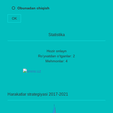
Obunadan chiqish
OK
Statistika
Hozir onlayn
Ro‘yxatdan o‘tganlar: 2
Mehmonlar: 4
Harakatlar strategiyasi 2017-2021