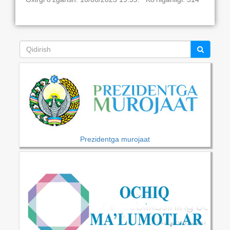
Prezidentga murojaat