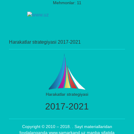
Mehmonlar: 11
Harakatlar strategiyasi 2017-2021
Harakatlar strategiyasi
2017-2021
Copyright © 2010 – 2018. . Sayt materiallaridan
foydalanganda www.samarkand.uz manba sifatida