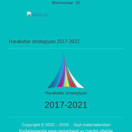
Mehmonlar: 15
Harakatlar strategiyasi 2017-2021
Harakatlar strategiyasi
2017-2021
Copyright © 2010 – 2018. . Sayt materiallaridan
foydalanganda www.samarkand.uz manba sifatida