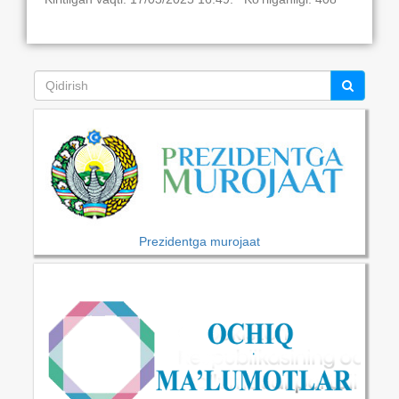
Prezidentga murojaat