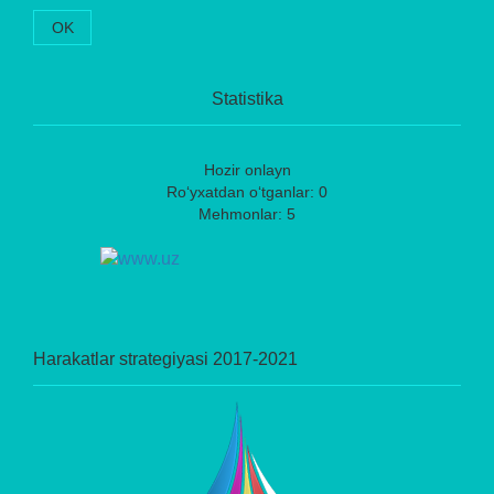
OK
Statistika
Hozir onlayn
Ro‘yxatdan o‘tganlar: 0
Mehmonlar: 5
Harakatlar strategiyasi 2017-2021