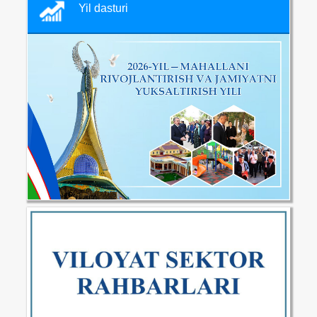
Yil dasturi