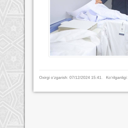
Oxirgi o‘zgarish: 07/12/2024 15:41. Ko‘rilganligi