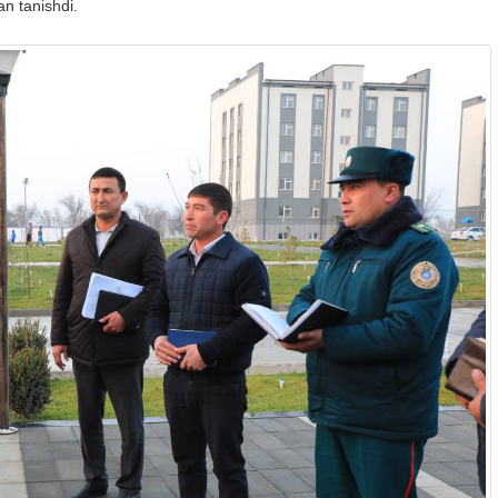
ilan tanishdi.