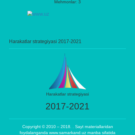
Mehmonlar: 3
Harakatlar strategiyasi 2017-2021
Harakatlar strategiyasi
2017-2021
Copyright © 2010 – 2018. . Sayt materiallaridan
foydalanganda www.samarkand.uz manba sifatida