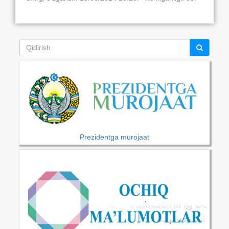
Prezidentga murojaat