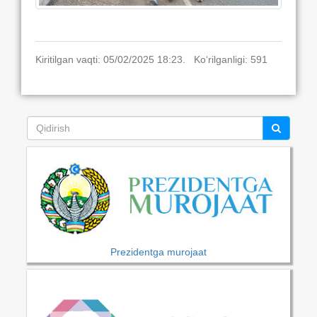
Kiritilgan vaqti: 05/02/2025 18:23. Ko‘rilganligi: 591
Prezidentga murojaat