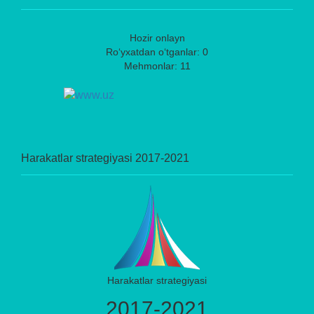
Hozir onlayn
Ro‘yxatdan o‘tganlar: 0
Mehmonlar: 11
Harakatlar strategiyasi 2017-2021
Harakatlar strategiyasi
2017-2021