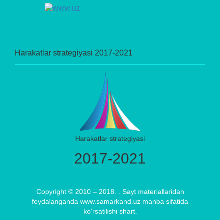
Harakatlar strategiyasi 2017-2021
Harakatlar strategiyasi
2017-2021
Copyright © 2010 – 2018. . Sayt materiallaridan
foydalanganda www.samarkand.uz manba sifatida
ko‘rsatilishi shart.