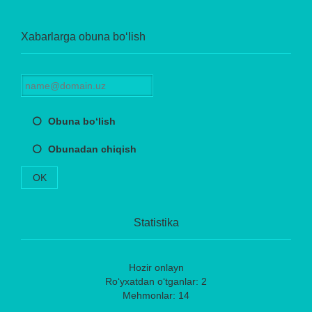
Xabarlarga obuna bo‘lish
Obuna bo‘lish
Obunadan chiqish
OK
Statistika
Hozir onlayn
Ro‘yxatdan o‘tganlar: 2
Mehmonlar: 14