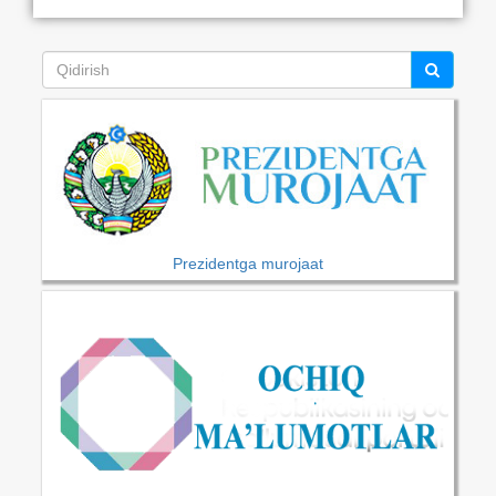
Prezidentga murojaat