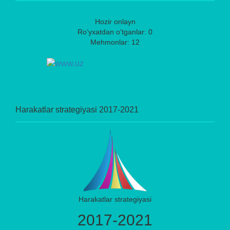
Hozir onlayn
Ro‘yxatdan o‘tganlar: 0
Mehmonlar: 12
Harakatlar strategiyasi 2017-2021
Harakatlar strategiyasi
2017-2021