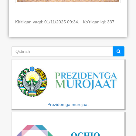
Kiritilgan vaqti: 01/11/2025 09:34. Ko‘rilganligi: 337
Prezidentga murojaat