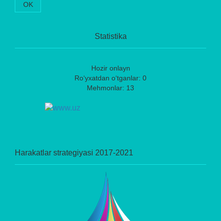
OK
Statistika
Hozir onlayn
Ro‘yxatdan o‘tganlar: 0
Mehmonlar: 13
Harakatlar strategiyasi 2017-2021