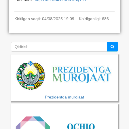
Kiritilgan vaqti: 04/08/2025 19:09. Ko‘rilganligi: 686
Prezidentga murojaat