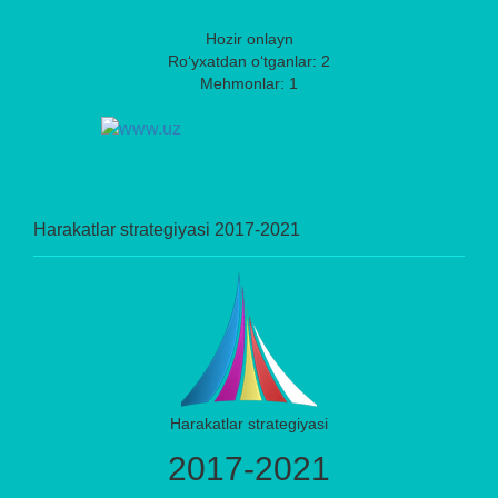
Hozir onlayn
Ro‘yxatdan o‘tganlar: 2
Mehmonlar: 1
Harakatlar strategiyasi 2017-2021
Harakatlar strategiyasi
2017-2021