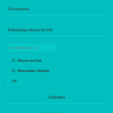
So‘rovnoma
Xabarlarga obuna bo‘lish
Obuna bo‘lish
Obunadan chiqish
OK
Statistika