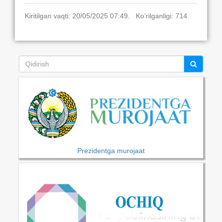
Kiritilgan vaqti: 20/05/2025 07:49. Ko‘rilganligi: 714
Prezidentga murojaat