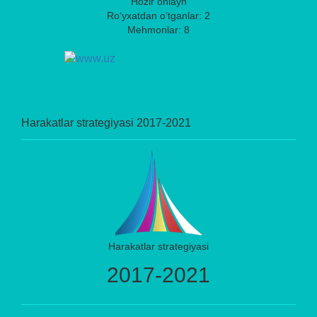
Hozir onlayn
Ro‘yxatdan o‘tganlar: 2
Mehmonlar: 8
Harakatlar strategiyasi 2017-2021
Harakatlar strategiyasi
2017-2021