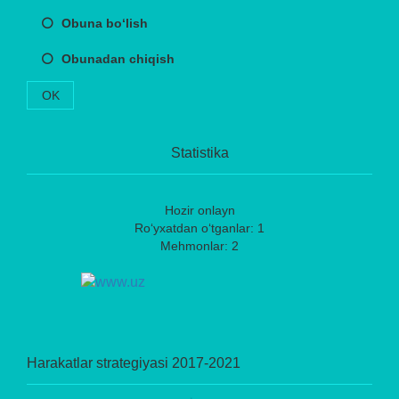
Obuna bo‘lish
Obunadan chiqish
OK
Statistika
Hozir onlayn
Ro‘yxatdan o‘tganlar: 1
Mehmonlar: 2
Harakatlar strategiyasi 2017-2021