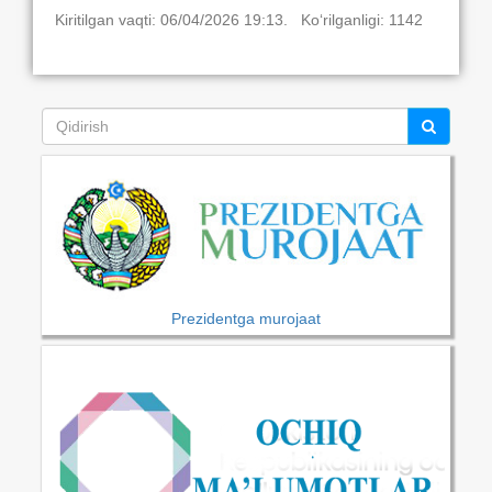
Kiritilgan vaqti: 06/04/2026 19:13. Ko‘rilganligi: 1142
Prezidentga murojaat