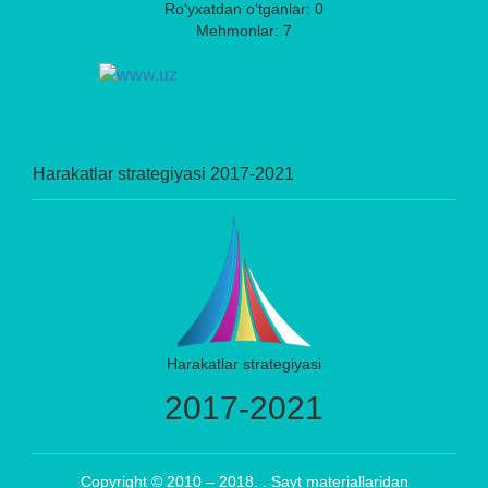
Ro‘yxatdan o‘tganlar: 0
Mehmonlar: 7
Harakatlar strategiyasi 2017-2021
Harakatlar strategiyasi
2017-2021
Copyright © 2010 – 2018. . Sayt materiallaridan