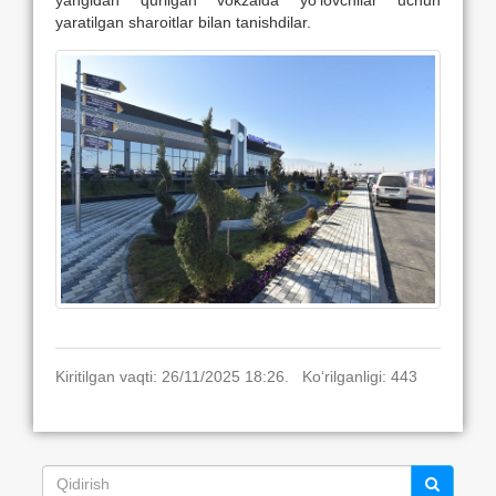
yaratilgan sharoitlar bilan tanishdilar.
Kiritilgan vaqti: 26/11/2025 18:26. Ko‘rilganligi: 443