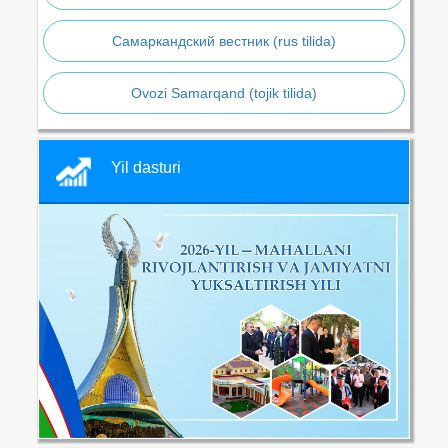
Самаркандский вестник (rus tilida)
Ovozi Samarqand (tojik tilida)
Yil dasturi