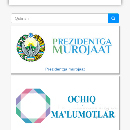
Prezidentga murojaat