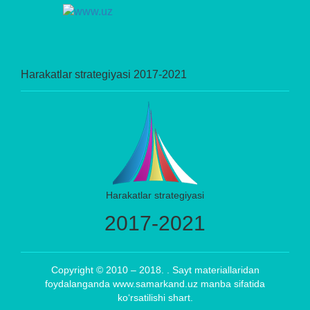
Harakatlar strategiyasi 2017-2021
Harakatlar strategiyasi
2017-2021
Copyright © 2010 – 2018. . Sayt materiallaridan
foydalanganda www.samarkand.uz manba sifatida
ko‘rsatilishi shart.