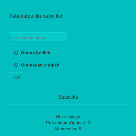
Xabarlarga obuna bo‘lish
Obuna bo‘lish
Obunadan chiqish
OK
Statistika
Hozir onlayn
Ro‘yxatdan o‘tganlar: 0
Mehmonlar: 9