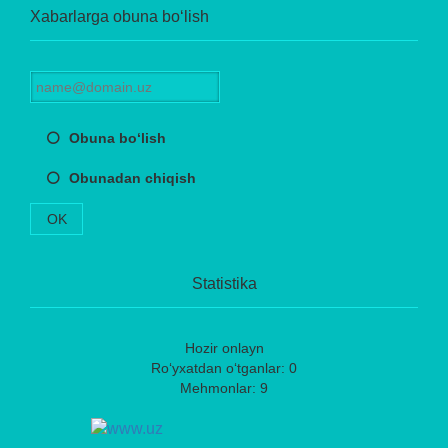
Xabarlarga obuna bo‘lish
Obuna bo‘lish
Obunadan chiqish
OK
Statistika
Hozir onlayn
Ro‘yxatdan o‘tganlar: 0
Mehmonlar: 9