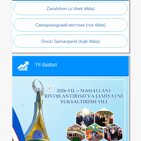
Zarafshon (o‘zbek tilida)
Самаркандский вестник (rus tilida)
Ovozi Samarqand (tojik tilida)
Yil dasturi