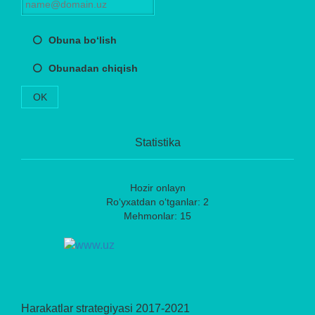
Obuna bo‘lish
Obunadan chiqish
OK
Statistika
Hozir onlayn
Ro‘yxatdan o‘tganlar: 2
Mehmonlar: 15
Harakatlar strategiyasi 2017-2021