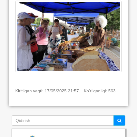
Kiritilgan vaqti: 17/05/2025 21:57. Ko‘rilganligi: 563