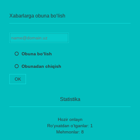
Xabarlarga obuna bo‘lish
Obuna bo‘lish
Obunadan chiqish
OK
Statistika
Hozir onlayn
Ro‘yxatdan o‘tganlar: 1
Mehmonlar: 8