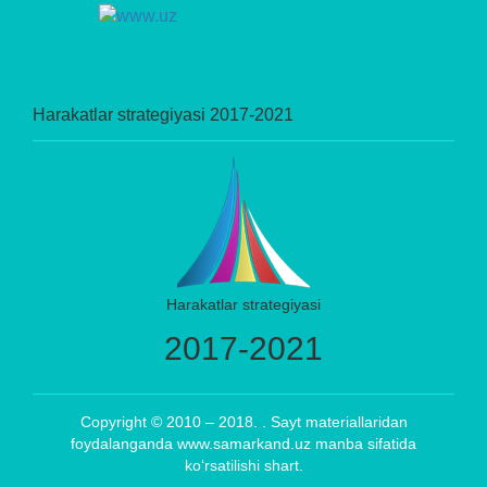
Harakatlar strategiyasi 2017-2021
Harakatlar strategiyasi
2017-2021
Copyright © 2010 – 2018. . Sayt materiallaridan
foydalanganda www.samarkand.uz manba sifatida
ko‘rsatilishi shart.