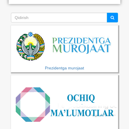
Prezidentga murojaat