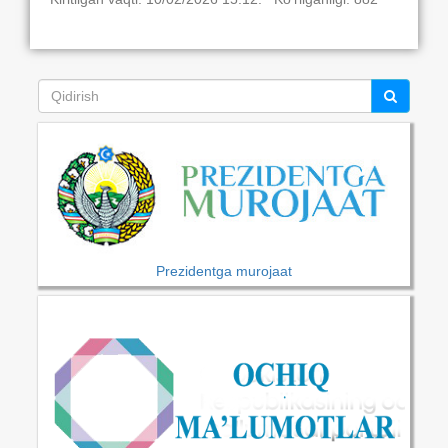
Prezidentga murojaat