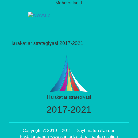
Mehmonlar: 1
Harakatlar strategiyasi 2017-2021
Harakatlar strategiyasi
2017-2021
Copyright © 2010 – 2018. . Sayt materiallaridan
foydalanganda www.samarkand.uz manba sifatida